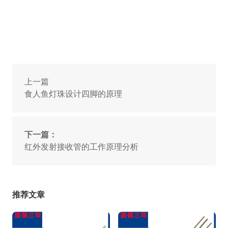
上一篇
食人鱼灯珠设计四脚的原理
下一篇：
红外发射接收管的工作原理分析
推荐文章