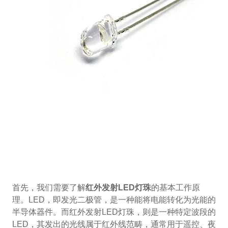
首先，我们需要了解
红外发射LED灯珠
的基本工作原
理。LED，即发光二极管，是一种能将电能转化为光能的
半导体器件。而红外发射LED灯珠，则是一种特定波段的
LED，其发出的光线属于红外线范畴，通常用于遥控、夜