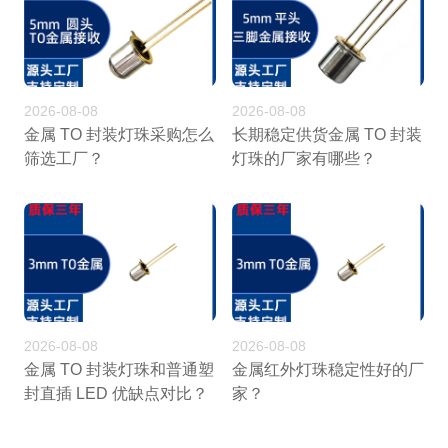
2026-08-08
2026-08-08
金属 TO 封装灯珠采购怎么
长期稳定供货金属 TO 封装
筛选工厂？
灯珠的厂家有哪些？
2026-08-08
2026-08-08
金属 TO 封装灯珠和普通塑
金属红外灯珠稳定性好的厂
封直插 LED 优缺点对比？
家？