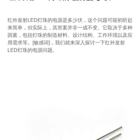
红外发射LED灯珠的电源是多少伏，这个问题可能初听起
来简单，但实际上，其答案并非一成不变。它取决于多种
因素，包括灯珠的制造材料、设计结构、工作环境以及应
用需求等。[敏感词]，我们就来深入探讨一下红外发射
LED灯珠的电源问题。