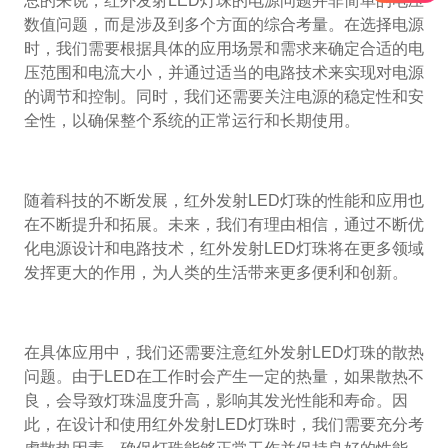
总的来说，红外发射LED灯珠的电源问题并非简单的电压
数值问题，而是涉及到多个方面的综合考量。在选择电源
时，我们需要根据具体的应用场景和需求来确定合适的电
压范围和电流大小，并通过适当的电路技术来实现对电源
的调节和控制。同时，我们还需要关注电源的稳定性和安
全性，以确保整个系统的正常运行和长期使用。
随着科技的不断发展，红外发射LED灯珠的性能和应用也
在不断提升和拓展。未来，我们有理由相信，通过不断优
化电源设计和电路技术，红外发射LED灯珠将在更多领域
发挥更大的作用，为人类的生活带来更多便利和创新。
在具体应用中，我们还需要注意红外发射LED灯珠的散热
问题。由于LED在工作时会产生一定的热量，如果散热不
良，会导致灯珠温度升高，影响其发光性能和寿命。因
此，在设计和使用红外发射LED灯珠时，我们需要充分考