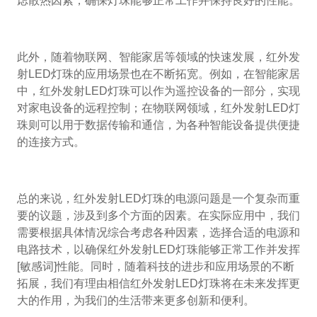
虑散热因素，确保灯珠能够正常工作并保持良好的性能。
此外，随着物联网、智能家居等领域的快速发展，红外发
射LED灯珠的应用场景也在不断拓宽。例如，在智能家居
中，红外发射LED灯珠可以作为遥控设备的一部分，实现
对家电设备的远程控制；在物联网领域，红外发射LED灯
珠则可以用于数据传输和通信，为各种智能设备提供便捷
的连接方式。
总的来说，红外发射LED灯珠的电源问题是一个复杂而重
要的议题，涉及到多个方面的因素。在实际应用中，我们
需要根据具体情况综合考虑各种因素，选择合适的电源和
电路技术，以确保红外发射LED灯珠能够正常工作并发挥
[敏感词]性能。同时，随着科技的进步和应用场景的不断
拓展，我们有理由相信红外发射LED灯珠将在未来发挥更
大的作用，为我们的生活带来更多创新和便利。