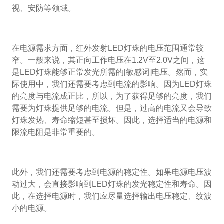
视、安防等领域。
在电源需求方面，红外发射LED灯珠的电压范围通常较
窄。一般来说，其正向工作电压在1.2V至2.0V之间，这
是LED灯珠能够正常发光所需的[敏感词]电压。然而，实
际使用中，我们还需要考虑到电流的影响。因为LED灯珠
的亮度与电流成正比，所以，为了获得足够的亮度，我们
需要为灯珠提供足够的电流。但是，过高的电流又会导致
灯珠发热、寿命缩短甚至损坏。因此，选择适当的电源和
限流电阻是非常重要的。
此外，我们还需要考虑到电源的稳定性。如果电源电压波
动过大，会直接影响到LED灯珠的发光稳定性和寿命。因
此，在选择电源时，我们应尽量选择输出电压稳定、纹波
小的电源。