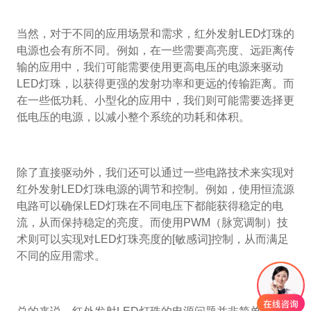
当然，对于不同的应用场景和需求，红外发射LED灯珠的
电源也会有所不同。例如，在一些需要高亮度、远距离传
输的应用中，我们可能需要使用更高电压的电源来驱动
LED灯珠，以获得更强的发射功率和更远的传输距离。而
在一些低功耗、小型化的应用中，我们则可能需要选择更
低电压的电源，以减小整个系统的功耗和体积。
除了直接驱动外，我们还可以通过一些电路技术来实现对
红外发射LED灯珠电源的调节和控制。例如，使用恒流源
电路可以确保LED灯珠在不同电压下都能获得稳定的电
流，从而保持稳定的亮度。而使用PWM（脉宽调制）技
术则可以实现对LED灯珠亮度的[敏感词]控制，从而满足
不同的应用需求。