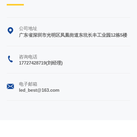
公司地址
广东省深圳市光明区凤凰街道东坑长丰工业园12栋5楼
咨询电话
17727428719(刘经理)
电子邮箱
led_best@163.com