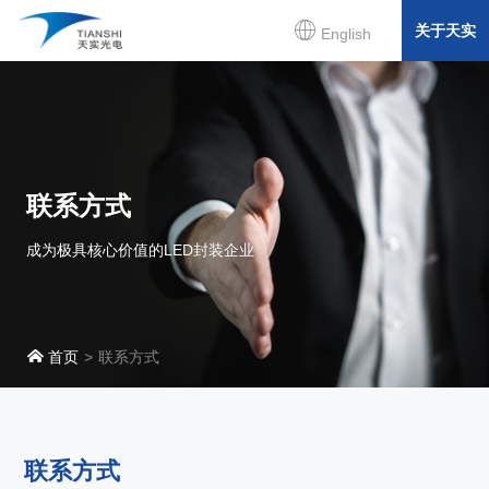
关于天实
English
联系方式
成为极具核心价值的LED封装企业
首页
联系方式
联系方式