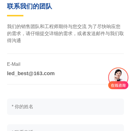
联系我们的团队
我们的销售团队和工程师期待与您交流 为了尽快响应您
的需求，请仔细提交详细的需求，或者发送邮件与我们取
得沟通
E-Mail
led_best@163.com