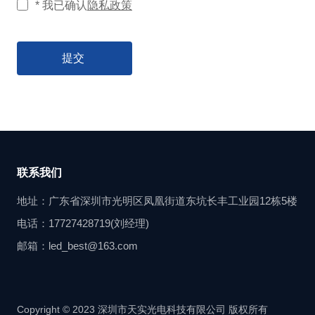
* 我已确认
隐私政策
提交
联系我们
地址：广东省深圳市光明区凤凰街道东坑长丰工业园12栋5楼
电话：17727428719(刘经理)
邮箱：led_best@163.com
Copyright © 2023 深圳市天实光电科技有限公司 版权所有