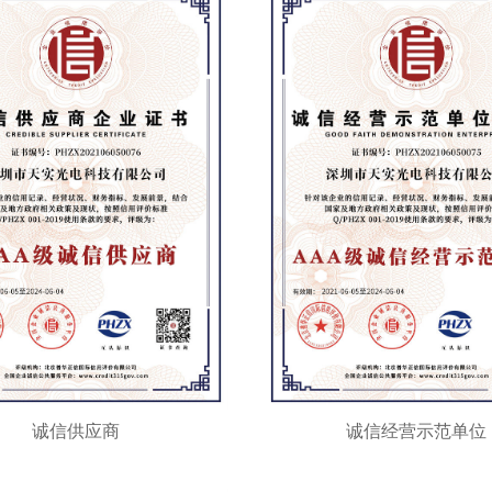
诚信供应商
诚信经营示范单位