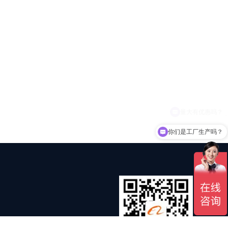
你们是工厂生产吗？