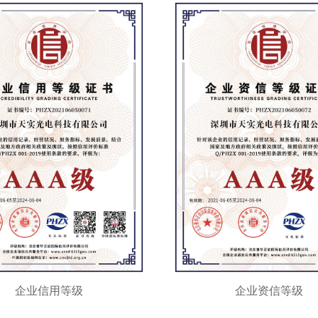
企业信用等级
企业资信等级