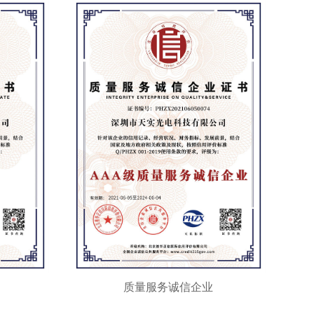
质量服务诚信企业