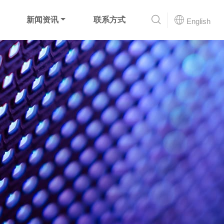
新闻资讯
联系方式
English