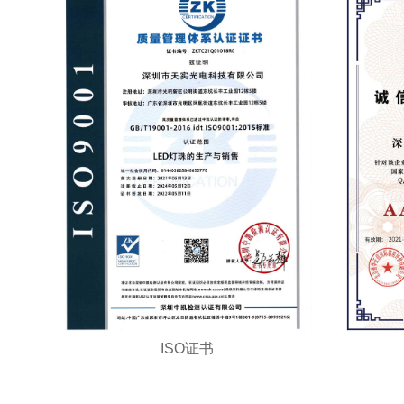
ISO证书