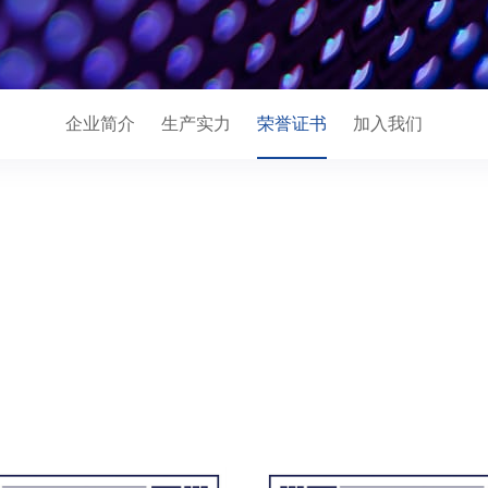
企业简介
生产实力
荣誉证书
加入我们