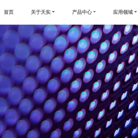
首页
关于天实
产品中心
应用领域