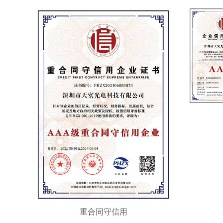
重合同守信用