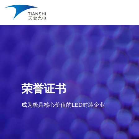
荣誉证书
成为极具核心价值的LED封装企业