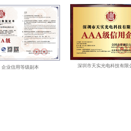
深圳市天实光电科技有限公
企业信用等级副本