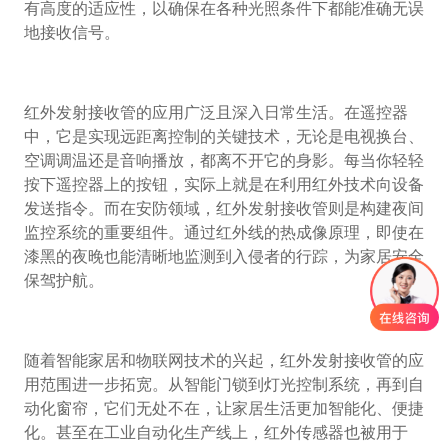
有高度的适应性，以确保在各种光照条件下都能准确无误
地接收信号。
红外发射接收管的应用广泛且深入日常生活。在遥控器
中，它是实现远距离控制的关键技术，无论是电视换台、
空调调温还是音响播放，都离不开它的身影。每当你轻轻
按下遥控器上的按钮，实际上就是在利用红外技术向设备
发送指令。而在安防领域，红外发射接收管则是构建夜间
监控系统的重要组件。通过红外线的热成像原理，即使在
漆黑的夜晚也能清晰地监测到入侵者的行踪，为家居安全
保驾护航。
随着智能家居和物联网技术的兴起，红外发射接收管的应
用范围进一步拓宽。从智能门锁到灯光控制系统，再到自
动化窗帘，它们无处不在，让家居生活更加智能化、便捷
化。甚至在工业自动化生产线上，红外传感器也被用于