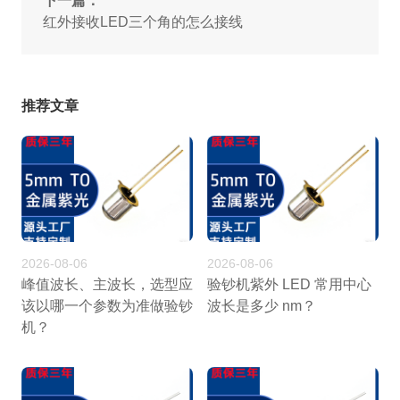
下一篇：
红外接收LED三个角的怎么接线
推荐文章
2026-08-06
2026-08-06
峰值波长、主波长，选型应
验钞机紫外 LED 常用中心
该以哪一个参数为准做验钞
波长是多少 nm？
机？