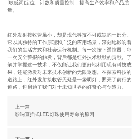
[敏感词]定位、计数和质量控制，提高生产效率和产品质
量。
红外发射接收管虽小，却是现代科技不可或缺的一部分。
它以其独特的工作原理和广泛的应用场景，深刻地影响着
我们的生活方式和社会运行机制。每一次按下遥控器，每
一次安全警报的触发，背后都是红外技术默默的贡献。了
解并掌握这一技术，不仅能让我们更好地利用现有科技成
果，还能激发对未来技术创新的无限遐想。在探索科技的
道路上，红外发射接收管无疑是一盏明灯，照亮了前行的
道路，也启迪了我们对于未知世界的好奇心与创造力。
上一篇
影响直插式LED灯珠使用寿命的原因