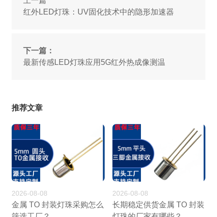
上一篇
红外LED灯珠：UV固化技术中的隐形加速器
下一篇：
最新传感LED灯珠应用5G红外热成像测温
推荐文章
2026-08-08
2026-08-08
金属 TO 封装灯珠采购怎么
长期稳定供货金属 TO 封装
筛选工厂？
灯珠的厂家有哪些？