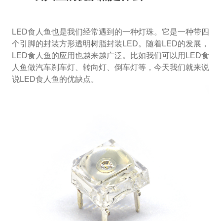
LED食人鱼也是我们经常遇到的一种灯珠。它是一种带四
个引脚的封装方形透明树脂封装LED。随着LED的发展，
LED食人鱼的应用也越来越广泛。比如我们可以用LED食
人鱼做汽车刹车灯、转向灯、倒车灯等，今天我们就来说
说LED食人鱼的优缺点。