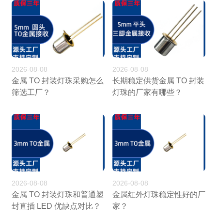
2026-08-08
2026-08-08
金属 TO 封装灯珠采购怎么
长期稳定供货金属 TO 封装
筛选工厂？
灯珠的厂家有哪些？
2026-08-08
2026-08-08
金属 TO 封装灯珠和普通塑
金属红外灯珠稳定性好的厂
封直插 LED 优缺点对比？
家？