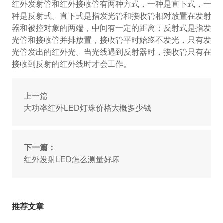
红外发射管和红外接收管有两种方式，一种是直下式，一
种是反射式。直下式是指发光管和接收管相对放置在发射
器和被控对象的两端，中间有一定的距离；反射式是指发
光管和接收管并排放置，接收管平时始终不发光，只有发
光管发出的红外光。当光线遇到反射器时，接收管只有在
接收到反射的红外线时才会工作。
上一篇
大功率红外LED灯珠价格大概多少钱
下一篇：
红外发射LED怎么测量好坏
推荐文章