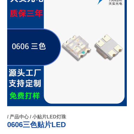
/
产品中心
/
小贴片LED灯珠
0606三色贴片LED