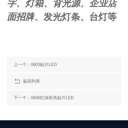
字、灯箱、背光源、企业店
面招牌
、发光灯条、台灯等
上一个：0603贴片LED
返回列表
下一个：0606红绿双色贴片LED