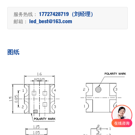
服务热线：
17727428719（刘经理）
邮箱：
led_best@163.com
图纸