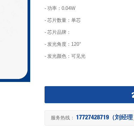
- 功率：0.04W
- 芯片数量：单芯
- 芯片品牌：
- 发光角度：120°
- 发光颜色：可见光
服务热线：
17727428719（刘经