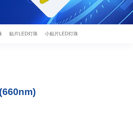
珠
贴片LED灯珠
小贴片LED灯珠
660nm)