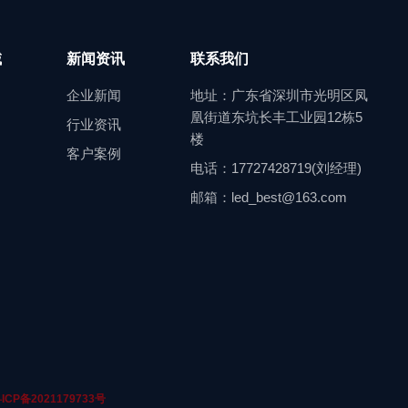
域
新闻资讯
联系我们
企业新闻
地址：广东省深圳市光明区凤
凰街道东坑长丰工业园12栋5
行业资讯
楼
客户案例
电话：17727428719(刘经理)
邮箱：led_best@163.com
ICP备2021179733号