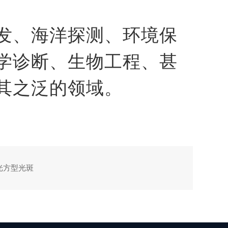
发、海洋探测、环境保
学诊断、生物工程、甚
其之泛的领域。
红光方型光斑