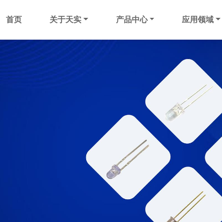
首页
关于天实
产品中心
应用领域