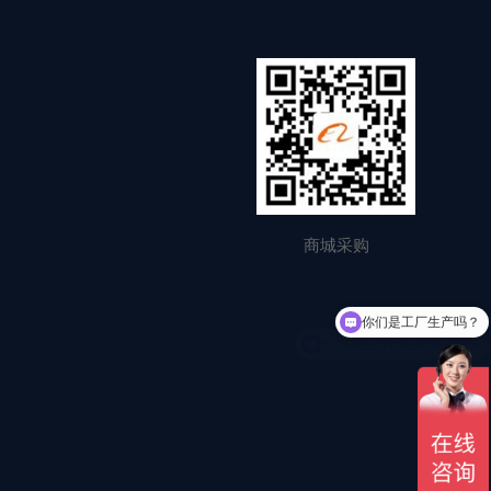
商城采购
你们是工厂生产吗？
你们的主打产品是什么呢？