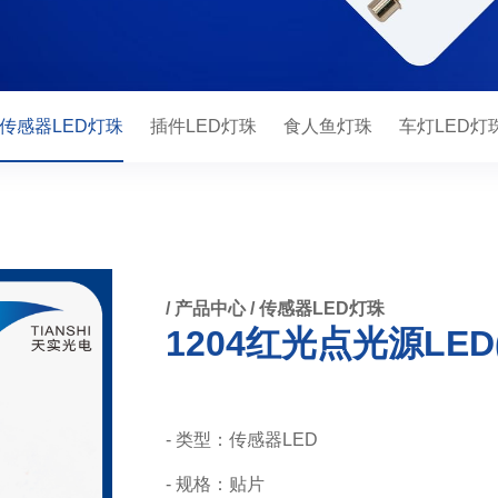
传感器LED灯珠
插件LED灯珠
食人鱼灯珠
车灯LED灯
/
产品中心
/
传感器LED灯珠
1204红光点光源LED(
- 类型：传感器LED
- 规格：贴片