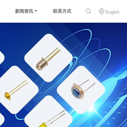
新闻资讯
联系方式
English