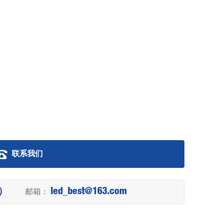
联系我们
理）
邮箱：
led_best@163.com