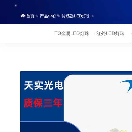
首页
产品中心
传感器LED灯珠
TO金属LED灯珠
红外LED灯珠