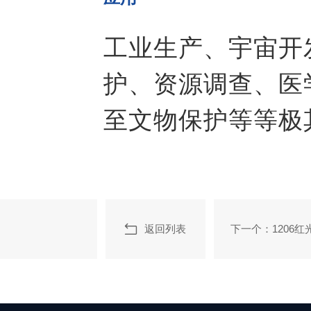
工业生产、宇宙开
护、资源调查、医
至文物保护等等极
返回列表
下一个：1206