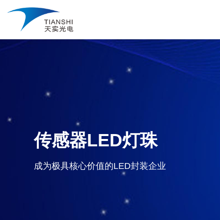
传感器LED灯珠
成为极具核心价值的LED封装企业