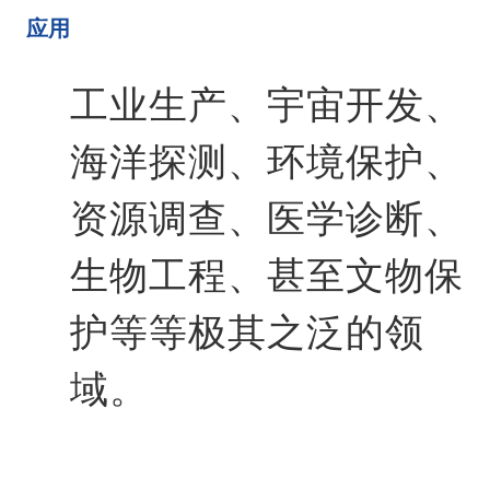
应用
工业生产、宇宙开发、
海洋探测、环境保护、
资源调查、医学诊断、
生物工程、甚至文物保
护等等极其之泛的领
域。