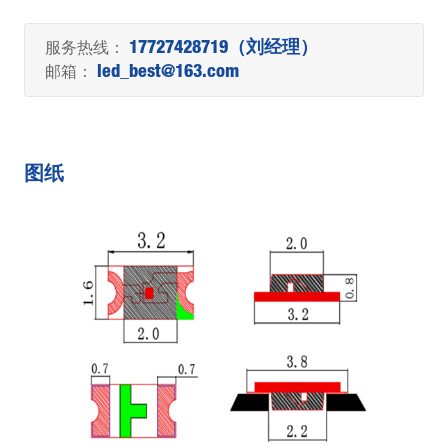
服务热线：
17727428719（刘经理）
邮箱：
led_best@163.com
图纸