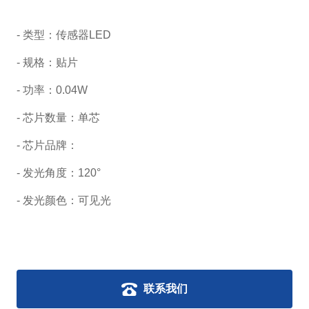
- 类型：传感器LED
- 规格：贴片
- 功率：0.04W
- 芯片数量：单芯
- 芯片品牌：
- 发光角度：120°
- 发光颜色：可见光
联系我们