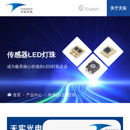
关于天实
English
传感器LED灯珠
成为极具核心价值的LED封装企业
首页
产品中心
传感器LED灯珠