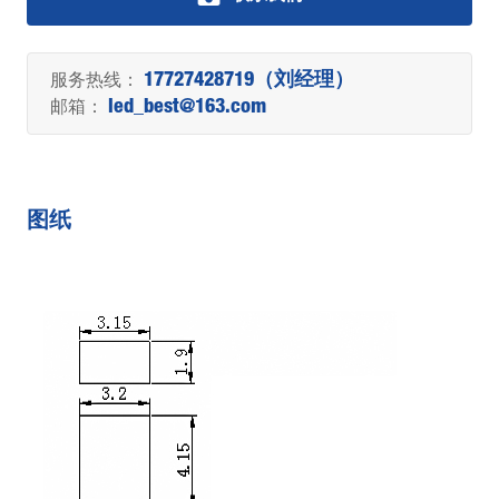
服务热线：
17727428719（刘经理）
邮箱：
led_best@163.com
图纸