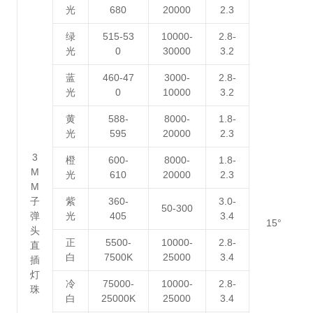
光
680
20000
2.3
绿
515-53
10000-
2.8-
光
0
30000
3.2
蓝
460-47
3000-
2.8-
光
0
10000
3.2
黄
588-
8000-
1.8-
光
595
20000
2.3
3
橙
600-
8000-
1.8-
M
光
610
20000
2.3
M
子
紫
360-
3.0-
50-300
弹
光
405
3.4
15°
头
正
5500-
10000-
2.8-
直
白
7500K
25000
3.4
插
灯
冷
75000-
10000-
2.8-
珠
白
25000K
25000
3.4