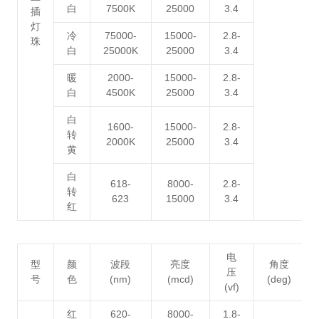
白
7500K
25000
3.4
插
灯
冷
75000-
15000-
2.8-
珠
白
25000K
25000
3.4
暖
2000-
15000-
2.8-
白
4500K
25000
3.4
白
1600-
15000-
2.8-
转
2000K
25000
3.4
黄
白
618-
8000-
2.8-
转
623
15000
3.4
红
电
型
颜
波段
亮度
角度
压
号
色
(nm)
(mcd)
(deg)
(vf)
红
620-
8000-
1.8-