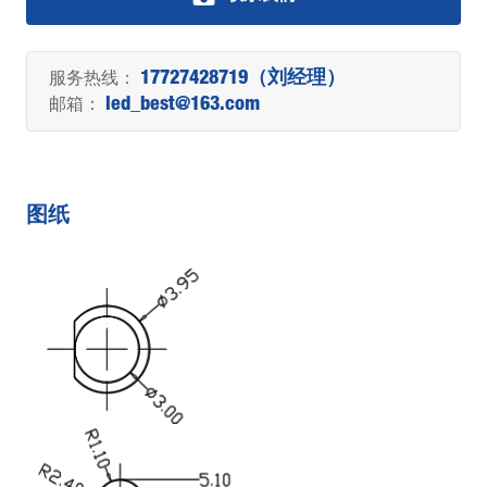
服务热线：
17727428719（刘经理）
邮箱：
led_best@163.com
图纸