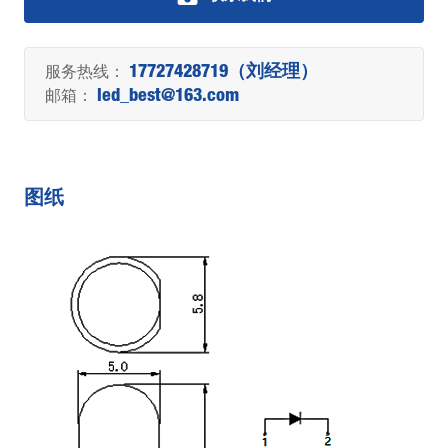
服务热线：
17727428719（刘经理）
邮箱：
led_best@163.com
图纸