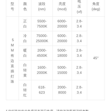
电
型
颜
波段
亮度
角度
压
号
色
(nm)
(mcd)
(deg)
(vf)
正
5500-
6000-
2.8-
白
7500K
20000
3.4
冷
75000-
6000-
2.8-
5
白
25000K
20000
3.4
M
M
暖
2000-
5000-
2.8-
有
白
4500K
18000
3.4
45°
边
白
直
1600-
5000-
2.8-
转
插
2000K
15000
3.4
黄
灯
珠
白
618-
2000-
2.8-
转
623
8000
3.4
红