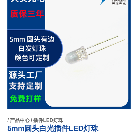
/
产品中心
/
插件LED灯珠
5mm圆头白光插件LED灯珠