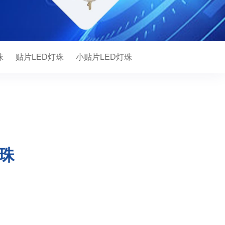
珠
贴片LED灯珠
小贴片LED灯珠
珠