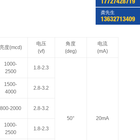
17727428719
龚先生
13632713409
电压
角度
电流
亮度(mcd)
(vf)
(deg)
(mA)
1000-
1.8-2.3
2500
1500-
2.8-3.2
4000
800-2000
2.8-3.2
50°
20mA
1000-
1.8-2.3
2500