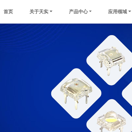
首页
关于天实
产品中心
应用领域