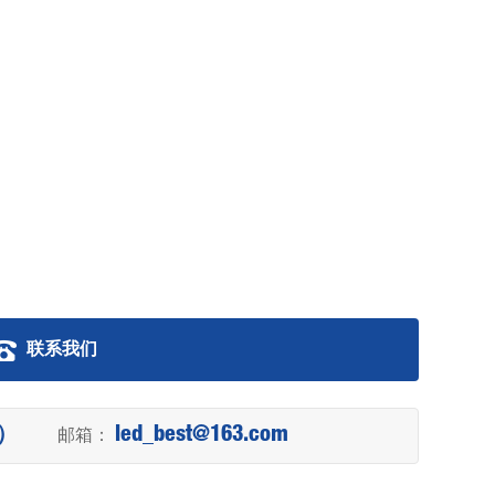
联系我们
理）
邮箱：
led_best@163.com