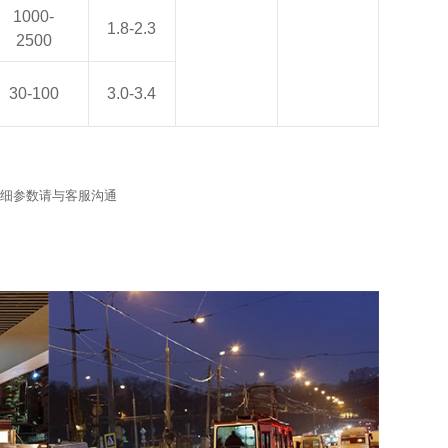
1000-
1.8-2.3
2500
30-100
3.0-3.4
细参数请与客服沟通