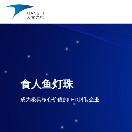
食人鱼灯珠
成为极具核心价值的LED封装企业