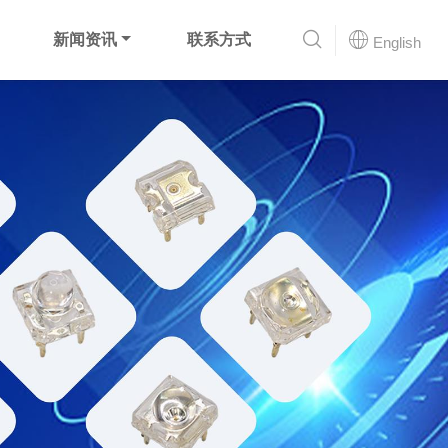
新闻资讯
联系方式
English