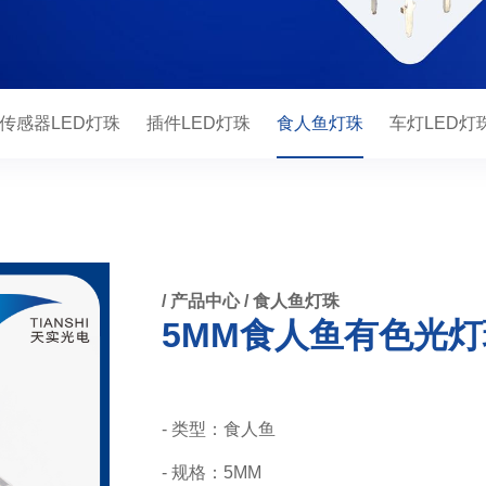
传感器LED灯珠
插件LED灯珠
食人鱼灯珠
车灯LED灯
/
产品中心
/
食人鱼灯珠
5MM食人鱼有色光灯
- 类型：食人鱼
- 规格：5MM