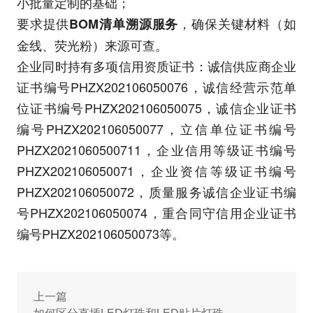
小批量定制的基础；
要求提供
，确保关键材料（如
BOM清单溯源服务
金线、荧光粉）来源可查。
企业同时持有多项信用资质证书：诚信供应商企业
证书编号PHZX202106050076，诚信经营示范单
位证书编号PHZX202106050075，诚信企业证书
编号PHZX202106050077，立信单位证书编号
PHZX2021060500711，企业信用等级证书编号
PHZX202106050071，企业资信等级证书编号
PHZX202106050072，质量服务诚信企业证书编
号PHZX202106050074，重合同守信用企业证书
编号PHZX202106050073等。
上一篇