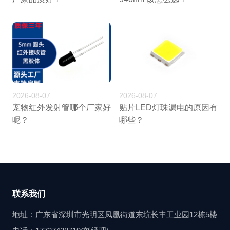
2026-08-07
2026-08-07
宠物红外发射管哪个厂家好
贴片LED灯珠漏电的原因有
呢？
哪些？
联系我们
地址：广东省深圳市光明区凤凰街道东坑长丰工业园12栋5楼